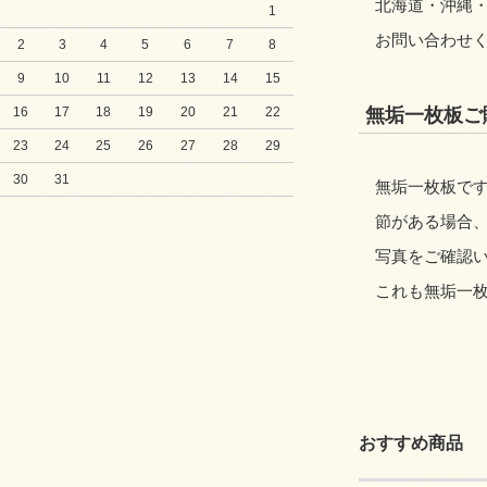
北海道・沖縄
1
お問い合わせ
2
3
4
5
6
7
8
9
10
11
12
13
14
15
16
17
18
19
20
21
22
無垢一枚板ご
23
24
25
26
27
28
29
30
31
無垢一枚板です
節がある場合
写真をご確認
これも無垢一
おすすめ商品