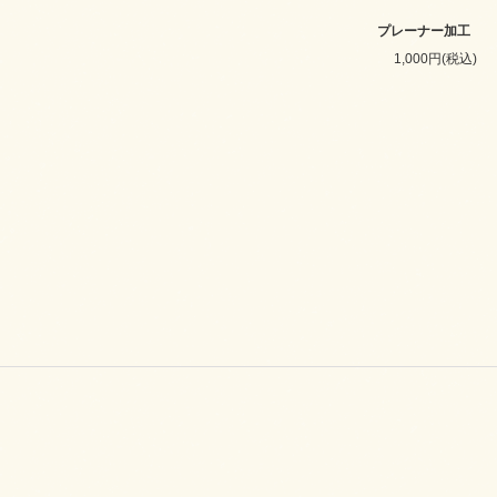
プレーナー加工
1,000円(税込)