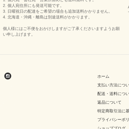
2. 個人宛住所にも発送可能です。
3. 日曜祝日の配達をご希望の場合も追加送料かかりません。
4. 北海道・沖縄・離島は別途送料がかかります。
個人様にはご不便をおかけしますがご了承くださいますようお願
い申し上げます。
ホーム
支払い方法につ
配送・送料につ
返品について
特定商取引法に
プライバシーポ
ショップブログ