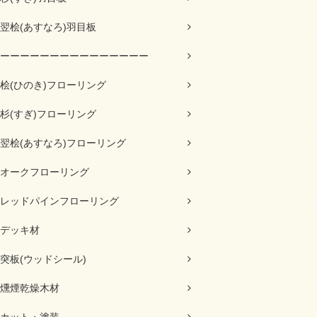
翌桧(あすなろ)羽目板
ーーーーーーーーーーーーーーー
桧(ひのき)フローリング
杉(すぎ)フローリング
翌桧(あすなろ)フローリング
オークフローリング
レッドパインフローリング
デッキ材
突板(ウッドシール)
燻煙乾燥木材