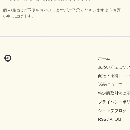
個人様にはご不便をおかけしますがご了承くださいますようお願
い申し上げます。
ホーム
支払い方法につ
配送・送料につ
返品について
特定商取引法に
プライバシーポ
ショップブログ
RSS
/
ATOM