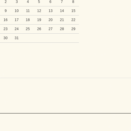
2
3
4
5
6
7
8
9
10
11
12
13
14
15
16
17
18
19
20
21
22
23
24
25
26
27
28
29
30
31