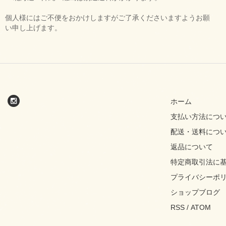
個人様にはご不便をおかけしますがご了承くださいますようお願
い申し上げます。
ホーム
支払い方法につ
配送・送料につ
返品について
特定商取引法に
プライバシーポ
ショップブログ
RSS
/
ATOM