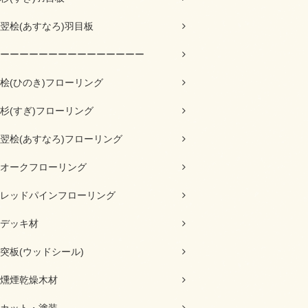
翌桧(あすなろ)羽目板
ーーーーーーーーーーーーーーー
桧(ひのき)フローリング
杉(すぎ)フローリング
翌桧(あすなろ)フローリング
オークフローリング
レッドパインフローリング
デッキ材
突板(ウッドシール)
燻煙乾燥木材