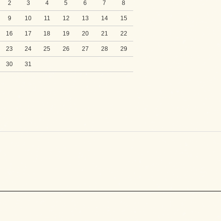
2
3
4
5
6
7
8
9
10
11
12
13
14
15
16
17
18
19
20
21
22
23
24
25
26
27
28
29
30
31