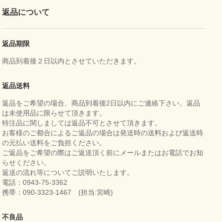
返品について
返品期限
商品到着後２日以内とさせていただきます。
返品送料
返品をご希望の場合、商品到着後2日以内にご連絡下さい。返品
は未使用品に限らせて頂きます。
特注品に関しましては返品不可とさせて頂きます。
お客様のご都合によるご返品の場合は発送時の送料および返送時
の元払い送料をご負担ください。
ご返品をご希望の際はご返送頂く前にメールまたはお電話でお知
らせください。
返送の流れ等についてご説明いたします。
電話：0943-75-3362
携帯：090-3323-1467 (担当:宮崎)
不良品