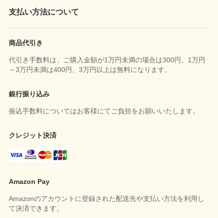
支払い方法について
商品代引き
代引き手数料は、ご購入金額が1万円未満の場合は300円、1万円
～3万円未満は400円、3万円以上は無料になります。
銀行振り込み
振込手数料についてはお客様にてご負担をお願いいたします。
クレジット決済
Amazon Pay
Amazonのアカウントに登録された配送先や支払い方法を利用し
て決済できます。