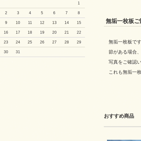
1
2
3
4
5
6
7
8
無垢一枚板ご
9
10
11
12
13
14
15
16
17
18
19
20
21
22
無垢一枚板です
23
24
25
26
27
28
29
節がある場合
30
31
写真をご確認
これも無垢一
おすすめ商品