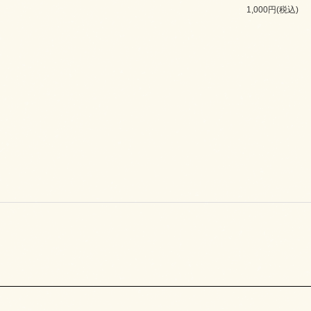
1,000円(税込)