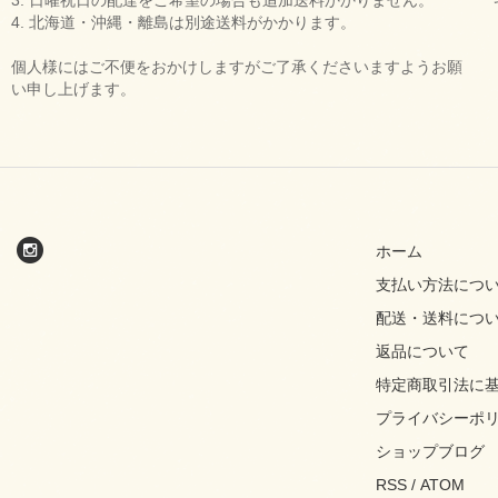
3. 日曜祝日の配達をご希望の場合も追加送料かかりません。
4. 北海道・沖縄・離島は別途送料がかかります。
個人様にはご不便をおかけしますがご了承くださいますようお願
い申し上げます。
ホーム
支払い方法につ
配送・送料につ
返品について
特定商取引法に
プライバシーポ
ショップブログ
RSS
/
ATOM