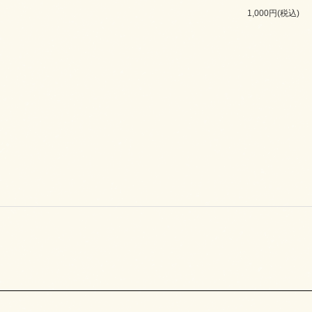
1,000円(税込)