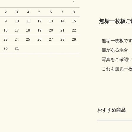
1
2
3
4
5
6
7
8
無垢一枚板ご
9
10
11
12
13
14
15
16
17
18
19
20
21
22
23
24
25
26
27
28
29
無垢一枚板です
30
31
節がある場合
写真をご確認
これも無垢一
おすすめ商品