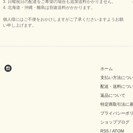
3. 日曜祝日の配達をご希望の場合も追加送料かかりません。
4. 北海道・沖縄・離島は別途送料がかかります。
個人様にはご不便をおかけしますがご了承くださいますようお願
い申し上げます。
ホーム
支払い方法につ
配送・送料につ
返品について
特定商取引法に
プライバシーポ
ショップブログ
RSS
/
ATOM