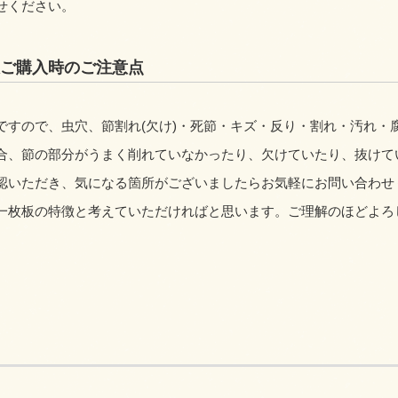
せください。
ご購入時のご注意点
ですので、虫穴、節割れ(欠け)・死節・キズ・反り・割れ・汚れ・
合、節の部分がうまく削れていなかったり、欠けていたり、抜けて
認いただき、気になる箇所がございましたらお気軽にお問い合わせ
一枚板の特徴と考えていただければと思います。ご理解のほどよろ