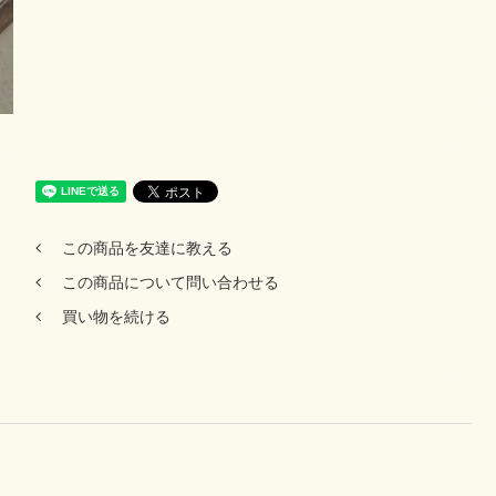
この商品を友達に教える
この商品について問い合わせる
買い物を続ける