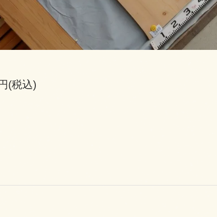
0円(税込)