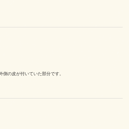
外側の皮が付いていた部分です。