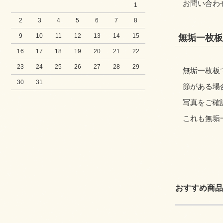
お問い合わ
1
2
3
4
5
6
7
8
9
10
11
12
13
14
15
無垢一枚板
16
17
18
19
20
21
22
23
24
25
26
27
28
29
無垢一枚板
30
31
節がある場
写真をご確
これも無垢
おすすめ商品