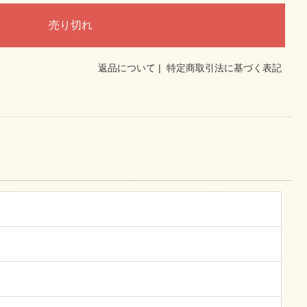
返品について
|
特定商取引法に基づく表記