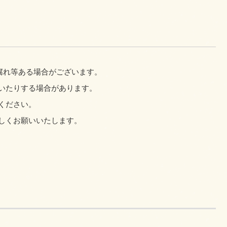
腐れ等ある場合がございます。
いたりする場合があります。
ください。
しくお願いいたします。