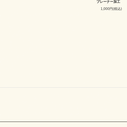
プレーナー加工
1,000円(税込)