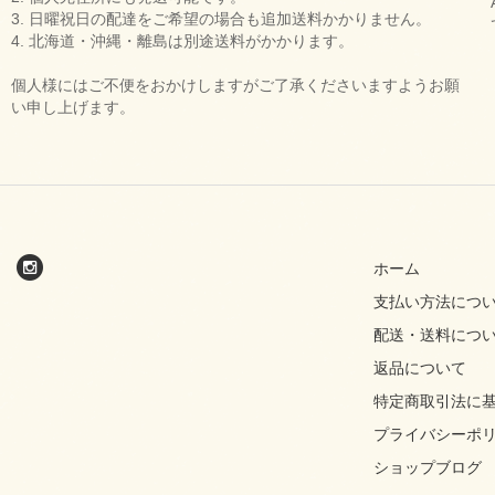
3. 日曜祝日の配達をご希望の場合も追加送料かかりません。
4. 北海道・沖縄・離島は別途送料がかかります。
個人様にはご不便をおかけしますがご了承くださいますようお願
い申し上げます。
ホーム
支払い方法につ
配送・送料につ
返品について
特定商取引法に
プライバシーポ
ショップブログ