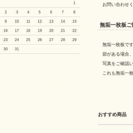
1
お問い合わせ
2
3
4
5
6
7
8
9
10
11
12
13
14
15
無垢一枚板ご
16
17
18
19
20
21
22
23
24
25
26
27
28
29
無垢一枚板です
30
31
節がある場合
写真をご確認
これも無垢一
おすすめ商品