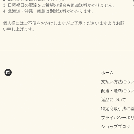
3. 日曜祝日の配達をご希望の場合も追加送料かかりません。
4. 北海道・沖縄・離島は別途送料がかかります。
個人様にはご不便をおかけしますがご了承くださいますようお願
い申し上げます。
ホーム
支払い方法につ
配送・送料につ
返品について
特定商取引法に
プライバシーポ
ショップブログ