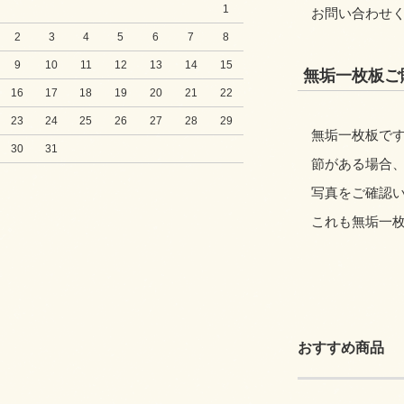
1
お問い合わせ
2
3
4
5
6
7
8
9
10
11
12
13
14
15
無垢一枚板ご
16
17
18
19
20
21
22
23
24
25
26
27
28
29
無垢一枚板です
30
31
節がある場合
写真をご確認
これも無垢一
おすすめ商品