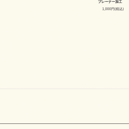
プレーナー加工
1,000円(税込)