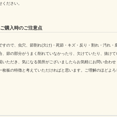
せください。
ご購入時のご注意点
ですので、虫穴、節割れ(欠け)・死節・キズ・反り・割れ・汚れ・
合、節の部分がうまく削れていなかったり、欠けていたり、抜けて
認いただき、気になる箇所がございましたらお気軽にお問い合わせ
一枚板の特徴と考えていただければと思います。ご理解のほどよろ