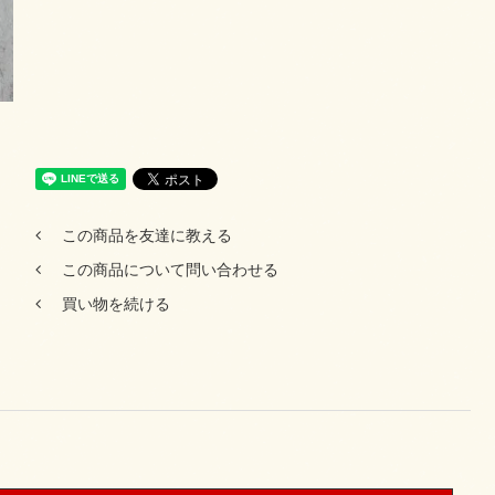
この商品を友達に教える
この商品について問い合わせる
買い物を続ける