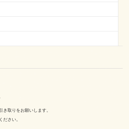
。
引き取りをお願いします。
ください。