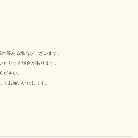
腐れ等ある場合がございます。
いたりする場合があります。
ください。
しくお願いいたします。