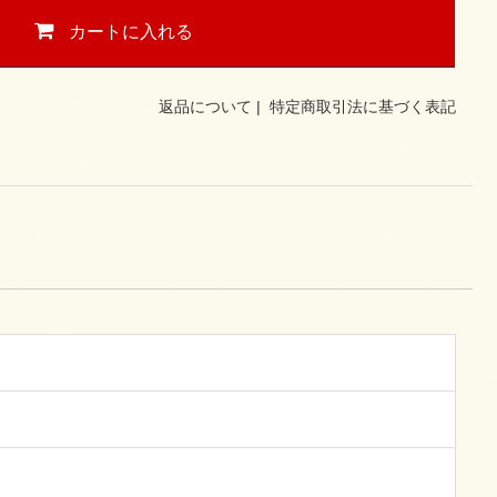
カートに入れる
返品について
|
特定商取引法に基づく表記