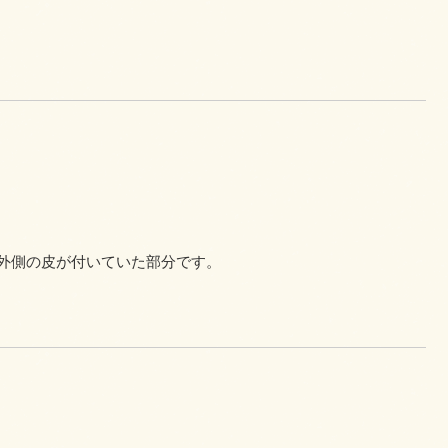
外側の皮が付いていた部分です。