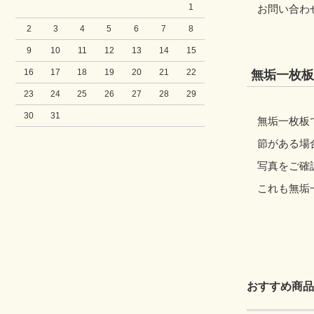
1
お問い合わ
2
3
4
5
6
7
8
9
10
11
12
13
14
15
16
17
18
19
20
21
22
無垢一枚板
23
24
25
26
27
28
29
30
31
無垢一枚板
節がある場
写真をご確
これも無垢
おすすめ商品