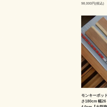
98,000円(税込)
モンキーポッド 
さ180cm 幅26
4.0cm【大型