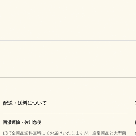
配送・送料について
西濃運輸・佐川急便
ほぼ全商品送料無料にてお届けいたしますが、通常商品と大型商