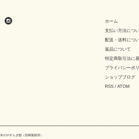
ホーム
支払い方法につ
配送・送料につ
返品について
特定商取引法に
プライバシーポ
ショップブログ
RSS
/
ATOM
木のやすらぎ館（宮崎製材所）